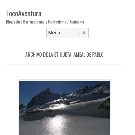
LocoAventura
Blog sobre Barranquismo y Montañismo / Alpinismo
Saltar al contenido
Menú
ARCHIVO DE LA ETIQUETA:
AMEAL DE PABLO