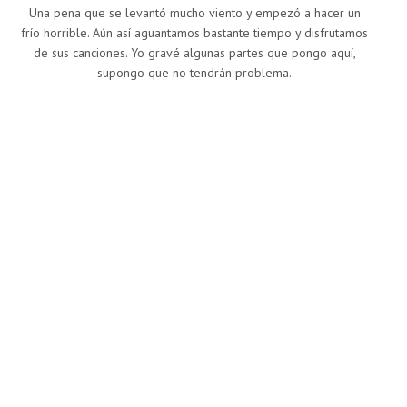
Una pena que se levantó mucho viento y empezó a hacer un
frío horrible. Aún así aguantamos bastante tiempo y disfrutamos
de sus canciones. Yo gravé algunas partes que pongo aquí,
supongo que no tendrán problema.