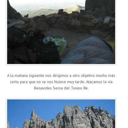
A la mañana siguiente nos dirigimos a otro objetivo mucho más
corto para que no se nos hiciese muy tarde. Atacamos la vía
Benavides Serna del Tonino Re.