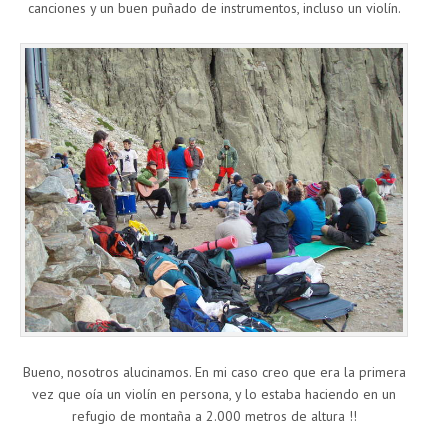
canciones y un buen puñado de instrumentos, incluso un violín.
Bueno, nosotros alucinamos. En mi caso creo que era la primera
vez que oía un violín en persona, y lo estaba haciendo en un
refugio de montaña a 2.000 metros de altura !!