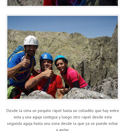
Desde la cima un pequño rápel hasta un colladito que hay entre
esta y una aguja contigua y luego otro rapel desde esta
segunda aguja hasta una zona desde la que ya se puede echar
a andar.