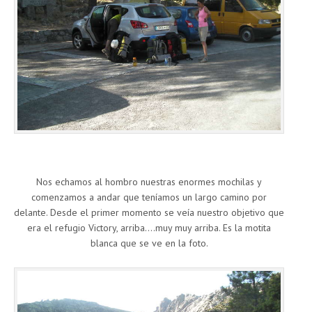
Nos echamos al hombro nuestras enormes mochilas y
comenzamos a andar que teníamos un largo camino por
delante. Desde el primer momento se veía nuestro objetivo que
era el refugio Victory, arriba….muy muy arriba. Es la motita
blanca que se ve en la foto.