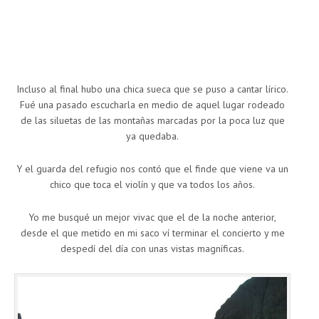
Incluso al final hubo una chica sueca que se puso a cantar lírico.
Fué una pasado escucharla en medio de aquel lugar rodeado
de las siluetas de las montañas marcadas por la poca luz que
ya quedaba.
Y el guarda del refugio nos contó que el finde que viene va un
chico que toca el violín y que va todos los años.
Yo me busqué un mejor vivac que el de la noche anterior,
desde el que metido en mi saco ví terminar el concierto y me
despedí del día con unas vistas magníficas.