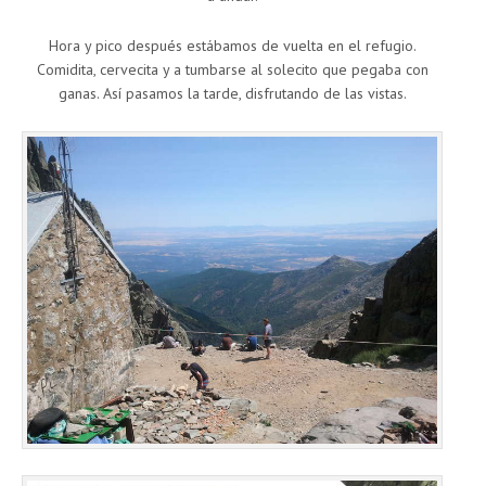
Hora y pico después estábamos de vuelta en el refugio.
Comidita, cervecita y a tumbarse al solecito que pegaba con
ganas. Así pasamos la tarde, disfrutando de las vistas.