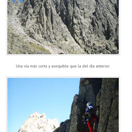
Una vía más corta y asequible que la del día anterior.