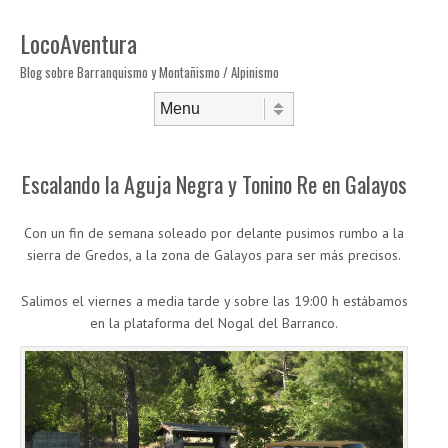
LocoAventura
Blog sobre Barranquismo y Montañismo / Alpinismo
Saltar al contenido
Menú
Escalando la Aguja Negra y Tonino Re en Galayos
Con un fin de semana soleado por delante pusimos rumbo a la
sierra de Gredos, a la zona de Galayos para ser más precisos.
Salimos el viernes a media tarde y sobre las 19:00 h estábamos
en la plataforma del Nogal del Barranco.