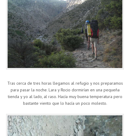
Tras cerca de tres horas llegamos al refugio y nos preparamos
para pasar la noche. Lara y Rocio dormirían en una pequeña
tienda y yo al lado, al raso. Hacía muy buena temperatura pero
bastante viento que lo hacía un poco molesto.