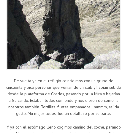
De vuelta ya en el refugio coincidimos con un grupo de
cincuenta y pico personas que venían de un club y habían subido
desde la plataforma de Gredos, pasando por la Mira y bajarían
a Guisando. Estaban todos comiendo y nos dieron de comer a
nosotros también. Tortillita, filetes empanados…mmmm, así da
gusto. Mu majos todos, fue un detallazo por su parte.
Y ya con el estómago lleno cogimos camino del coche, parando