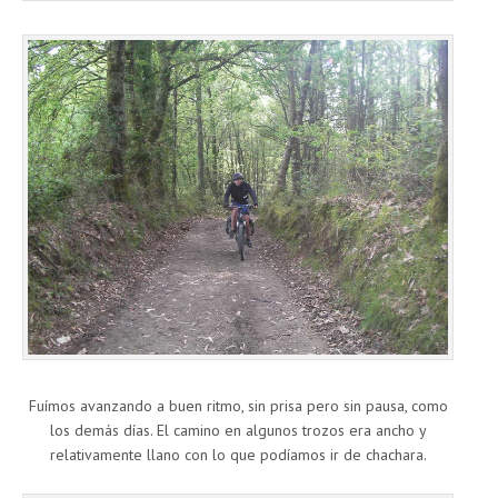
Fuímos avanzando a buen ritmo, sin prisa pero sin pausa, como
los demás días. El camino en algunos trozos era ancho y
relativamente llano con lo que podíamos ir de chachara.