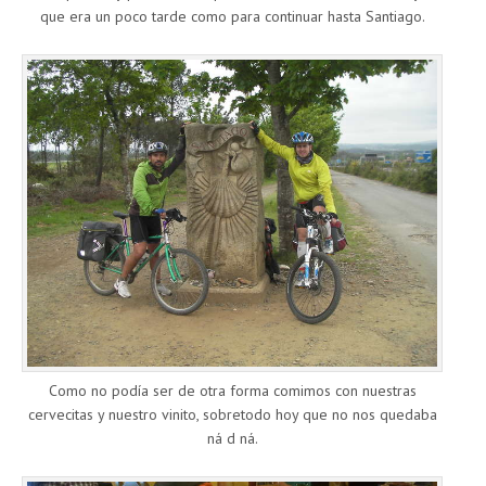
que era un poco tarde como para continuar hasta Santiago.
Como no podía ser de otra forma comimos con nuestras
cervecitas y nuestro vinito, sobretodo hoy que no nos quedaba
ná d ná.