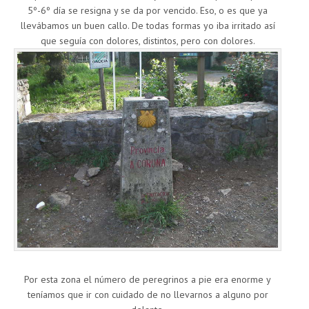
5º-6º día se resigna y se da por vencido. Eso, o es que ya
llevábamos un buen callo. De todas formas yo iba irritado así
que seguía con dolores, distintos, pero con dolores.
Por esta zona el número de peregrinos a pie era enorme y
teníamos que ir con cuidado de no llevarnos a alguno por