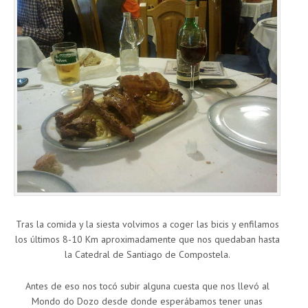
Tras la comida y la siesta volvimos a coger las bicis y enfilamos
los últimos 8-10 Km aproximadamente que nos quedaban hasta
la Catedral de Santiago de Compostela.
Antes de eso nos tocó subir alguna cuesta que nos llevó al
Mondo do Dozo desde donde esperábamos tener unas