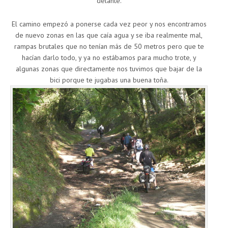
delante.
El camino empezó a ponerse cada vez peor y nos encontramos
de nuevo zonas en las que caía agua y se iba realmente mal,
rampas brutales que no tenían más de 50 metros pero que te
hacían darlo todo, y ya no estábamos para mucho trote, y
algunas zonas que directamente nos tuvimos que bajar de la
bici porque te jugabas una buena toña.