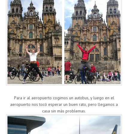
Para ir al aeropuerto cogimos un autobus, y luego en el
aeropuerto nos tocó esperar un buen rato, pero llegamos a
casa sin más problemas.