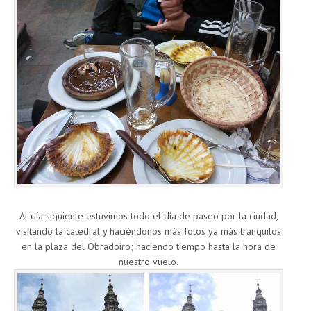
Al día siguiente estuvimos todo el día de paseo por la ciudad,
visitando la catedral y haciéndonos más fotos ya más tranquilos
en la plaza del Obradoiro; haciendo tiempo hasta la hora de
nuestro vuelo.