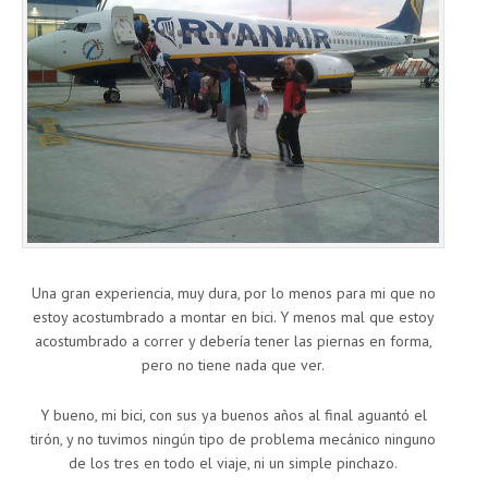
Una gran experiencia, muy dura, por lo menos para mi que no
estoy acostumbrado a montar en bici. Y menos mal que estoy
acostumbrado a correr y debería tener las piernas en forma,
pero no tiene nada que ver.
Y bueno, mi bici, con sus ya buenos años al final aguantó el
tirón, y no tuvimos ningún tipo de problema mecánico ninguno
de los tres en todo el viaje, ni un simple pinchazo.