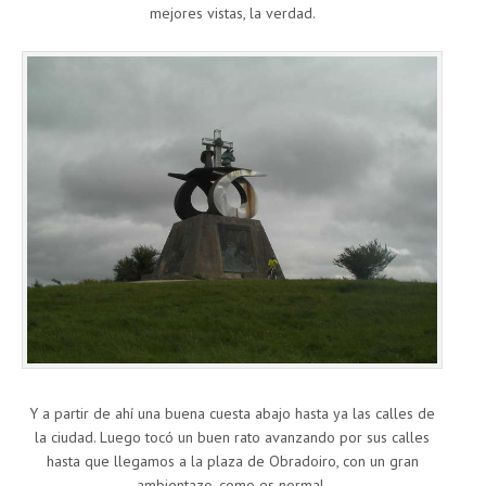
mejores vistas, la verdad.
Y a partir de ahí una buena cuesta abajo hasta ya las calles de
la ciudad. Luego tocó un buen rato avanzando por sus calles
hasta que llegamos a la plaza de Obradoiro, con un gran
ambientazo, como es normal.