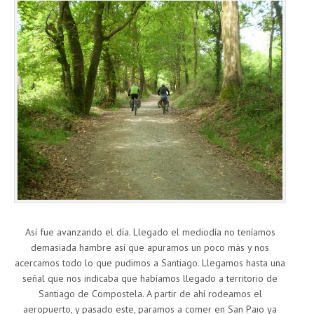
Así fue avanzando el día. Llegado el mediodía no teníamos
demasiada hambre así que apuramos un poco más y nos
acercamos todo lo que pudimos a Santiago. Llegamos hasta una
señal que nos indicaba que habíamos llegado a territorio de
Santiago de Compostela. A partir de ahí rodeamos el
aeropuerto, y pasado este, paramos a comer en San Paio ya