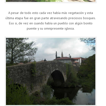
A pesar de todo esto cada vez había más vegetación y esta
última etapa fue en gran parte atravesando preciosos bosques.
Eso si, de vez en cuando había un pueblo con algún bonito
puente y su omnipresente iglesia.