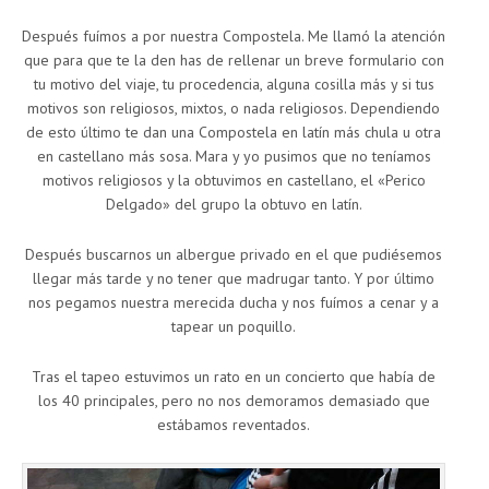
Después fuímos a por nuestra Compostela. Me llamó la atención
que para que te la den has de rellenar un breve formulario con
tu motivo del viaje, tu procedencia, alguna cosilla más y si tus
motivos son religiosos, mixtos, o nada religiosos. Dependiendo
de esto último te dan una Compostela en latín más chula u otra
en castellano más sosa. Mara y yo pusimos que no teníamos
motivos religiosos y la obtuvimos en castellano, el «Perico
Delgado» del grupo la obtuvo en latín.
Después buscarnos un albergue privado en el que pudiésemos
llegar más tarde y no tener que madrugar tanto. Y por último
nos pegamos nuestra merecida ducha y nos fuímos a cenar y a
tapear un poquillo.
Tras el tapeo estuvimos un rato en un concierto que había de
los 40 principales, pero no nos demoramos demasiado que
estábamos reventados.