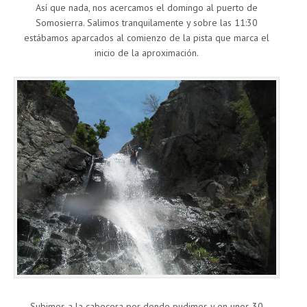
Así que nada, nos acercamos el domingo al puerto de
Somosierra. Salimos tranquilamente y sobre las 11:30
estábamos aparcados al comienzo de la pista que marca el
inicio de la aproximación.
Subimos a la cabecera por donde pudimos y en unos 30