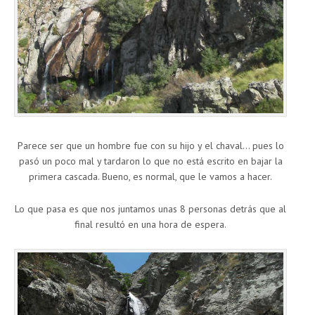
Parece ser que un hombre fue con su hijo y el chaval… pues lo
pasó un poco mal y tardaron lo que no está escrito en bajar la
primera cascada. Bueno, es normal, que le vamos a hacer.
Lo que pasa es que nos juntamos unas 8 personas detrás que al
final resultó en una hora de espera.