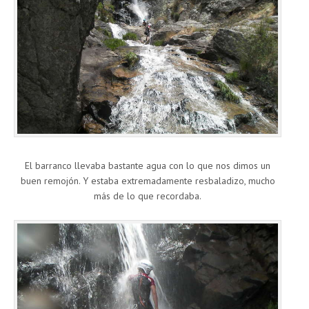
El barranco llevaba bastante agua con lo que nos dimos un
buen remojón. Y estaba extremadamente resbaladizo, mucho
más de lo que recordaba.