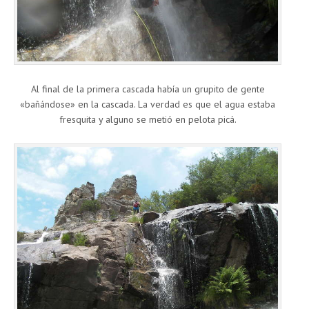
Al final de la primera cascada había un grupito de gente
«bañándose» en la cascada. La verdad es que el agua estaba
fresquita y alguno se metió en pelota picá.