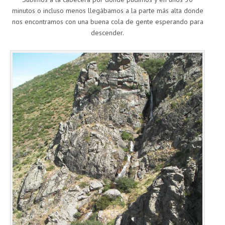
minutos o incluso menos llegábamos a la parte más alta donde
nos encontramos con una buena cola de gente esperando para
descender.