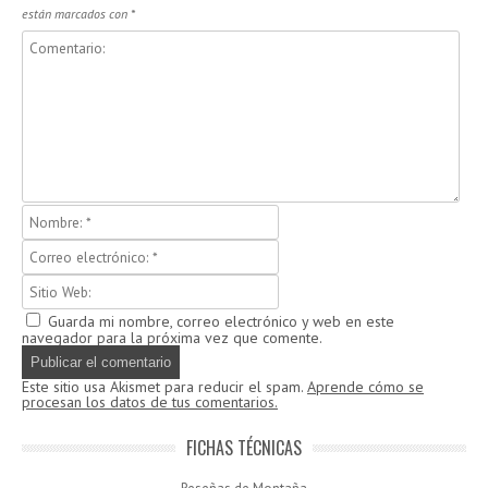
están marcados con
*
Guarda mi nombre, correo electrónico y web en este
navegador para la próxima vez que comente.
Este sitio usa Akismet para reducir el spam.
Aprende cómo se
procesan los datos de tus comentarios.
FICHAS TÉCNICAS