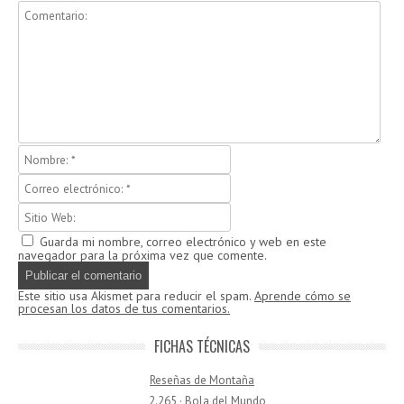
Guarda mi nombre, correo electrónico y web en este
navegador para la próxima vez que comente.
Este sitio usa Akismet para reducir el spam.
Aprende cómo se
procesan los datos de tus comentarios.
FICHAS TÉCNICAS
Reseñas de Montaña
2.265 · Bola del Mundo