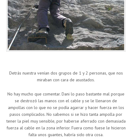
Detrás nuestra venían dos grupos de 1 y 2 personas, que nos
miraban con cara de asustados.
No hay mucho que comentar. Dani lo paso bastante mal porque
se destrozó las manos con el cable y se le llenaron de
ampollas con lo que no se podía agarrar y hacer fuerza en los
pasos complicados. No sabemos si se hizo tanta ampolla por
tener la piel muy sensible, por haberse aferrado con demasiada
fuerza al cable en la zona inferior. Fuera como fuese le hicieron
falta unos guantes, habría sido otra cosa.