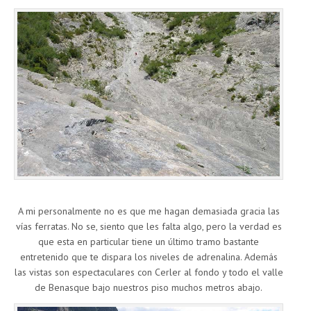
A mi personalmente no es que me hagan demasiada gracia las
vías ferratas. No se, siento que les falta algo, pero la verdad es
que esta en particular tiene un último tramo bastante
entretenido que te dispara los niveles de adrenalina. Además
las vistas son espectaculares con Cerler al fondo y todo el valle
de Benasque bajo nuestros piso muchos metros abajo.