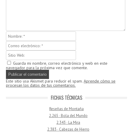
Guarda mi nombre, correo electrónico y web en este
navegador para la próxima vez que comente.
Este sitio usa Akismet para reducir el spam.
Aprende cómo se
procesan los datos de tus comentarios.
FICHAS TÉCNICAS
Reseñas de Montaña
2.265 · Bola del Mundo
2.343 · La Mira
2.383 · Cabezas de Hierro