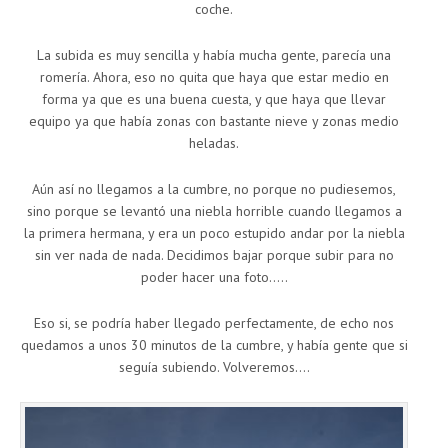
coche.
La subida es muy sencilla y había mucha gente, parecía una
romería. Ahora, eso no quita que haya que estar medio en
forma ya que es una buena cuesta, y que haya que llevar
equipo ya que había zonas con bastante nieve y zonas medio
heladas.
Aún así no llegamos a la cumbre, no porque no pudiesemos,
sino porque se levantó una niebla horrible cuando llegamos a
la primera hermana, y era un poco estupido andar por la niebla
sin ver nada de nada. Decidimos bajar porque subir para no
poder hacer una foto…..
Eso si, se podría haber llegado perfectamente, de echo nos
quedamos a unos 30 minutos de la cumbre, y había gente que si
seguía subiendo. Volveremos….