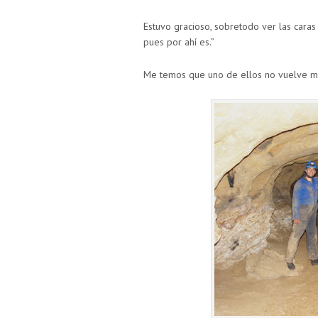
Estuvo gracioso, sobretodo ver las caras 
pues por ahí es.”
Me temos que uno de ellos no vuelve 