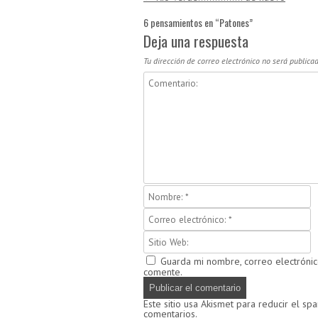
6 pensamientos en “
Patones
”
Deja una respuesta
Tu dirección de correo electrónico no será publicad
Guarda mi nombre, correo electróni
comente.
Este sitio usa Akismet para reducir el sp
comentarios.