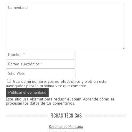
Guarda mi nombre, correo electrónico y web en este
navegador para la próxima vez que comente.
Este sitio usa Akismet para reducir el spam.
Aprende cómo se
procesan los datos de tus comentarios.
FICHAS TÉCNICAS
Reseñas de Montaña