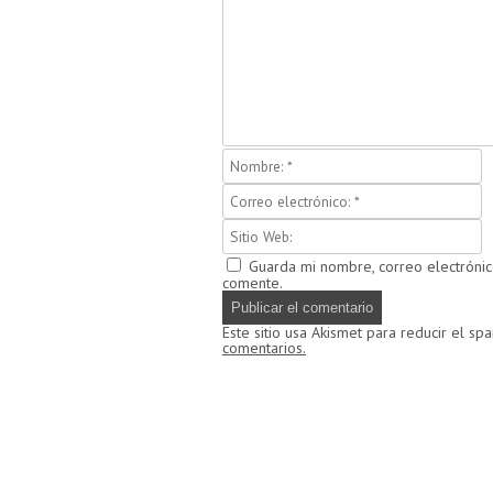
Guarda mi nombre, correo electróni
comente.
Este sitio usa Akismet para reducir el sp
comentarios.