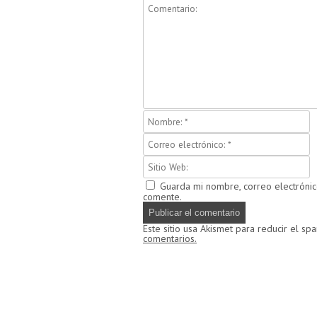
Guarda mi nombre, correo electróni
comente.
Este sitio usa Akismet para reducir el sp
comentarios.