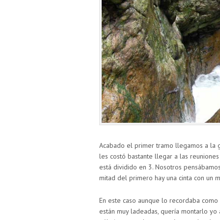
Acabado el primer tramo llegamos a la g
les costó bastante llegar a las reuniones
está dividido en 3. Nosotros pensábamos 
mitad del primero hay una cinta con un 
En este caso aunque lo recordaba como u
están muy ladeadas, quería montarlo yo