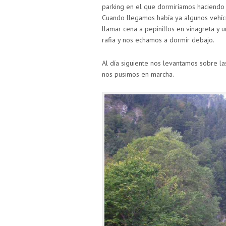
parking en el que dormiríamos haciendo 
Cuando llegamos había ya algunos vehícu
llamar cena a pepinillos en vinagreta y 
rafia y nos echamos a dormir debajo.
Al día siguiente nos levantamos sobre l
nos pusimos en marcha.