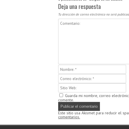
Deja una respuesta
Tu dirección de correo electrónico no será publicad
Guarda mi nombre, correo electróni
comente.
Este sitio usa Akismet para reducir el sp
comentarios.