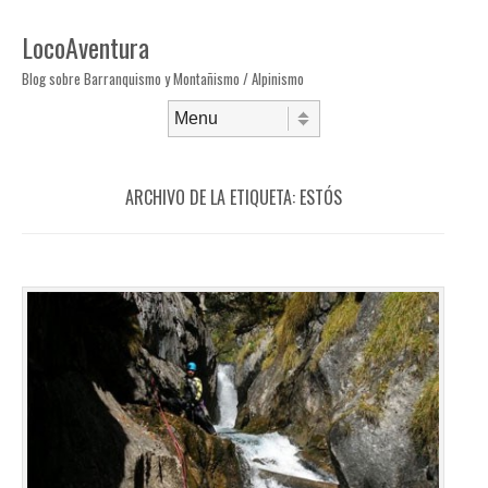
LocoAventura
Blog sobre Barranquismo y Montañismo / Alpinismo
Saltar al contenido
Menú
ARCHIVO DE LA ETIQUETA:
ESTÓS