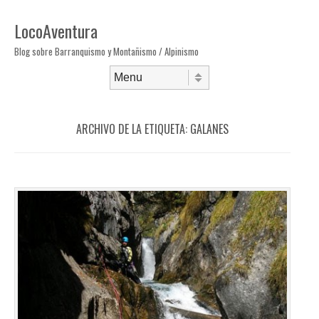
LocoAventura
Blog sobre Barranquismo y Montañismo / Alpinismo
Saltar al contenido
Menú
ARCHIVO DE LA ETIQUETA:
GALANES