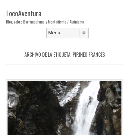
LocoAventura
Blog sobre Barranquismo y Montañismo / Alpinismo
Saltar al contenido
Menú
ARCHIVO DE LA ETIQUETA:
PIRINEO FRANCES