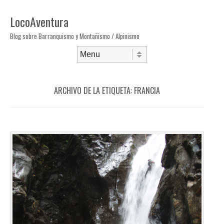
LocoAventura
Blog sobre Barranquismo y Montañismo / Alpinismo
Saltar al contenido
Menú
ARCHIVO DE LA ETIQUETA:
FRANCIA