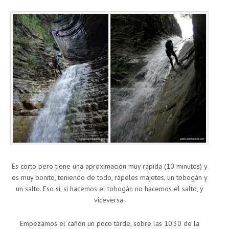
Es corto pero tiene una aproximación muy rápida (10 minutos) y
es muy bonito, teniendo de todo, rápeles majetes, un tobogán y
un salto. Eso si, si hacemos el tobogán no hacemos el salto, y
viceversa.
Empezamos el cañón un poco tarde, sobre las 10:30 de la