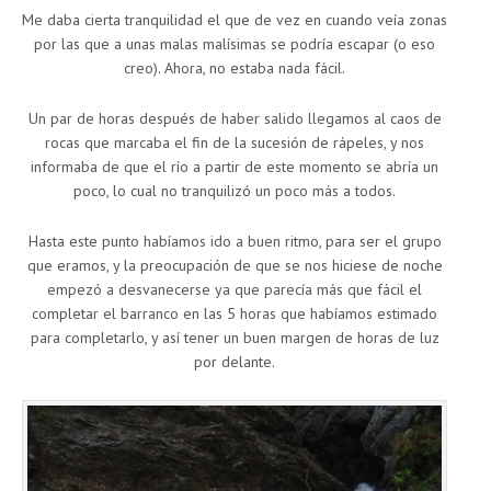
Me daba cierta tranquilidad el que de vez en cuando veía zonas
por las que a unas malas malísimas se podría escapar (o eso
creo). Ahora, no estaba nada fácil.
Un par de horas después de haber salido llegamos al caos de
rocas que marcaba el fin de la sucesión de rápeles, y nos
informaba de que el río a partir de este momento se abría un
poco, lo cual no tranquilizó un poco más a todos.
Hasta este punto habíamos ido a buen ritmo, para ser el grupo
que eramos, y la preocupación de que se nos hiciese de noche
empezó a desvanecerse ya que parecía más que fácil el
completar el barranco en las 5 horas que habíamos estimado
para completarlo, y así tener un buen margen de horas de luz
por delante.