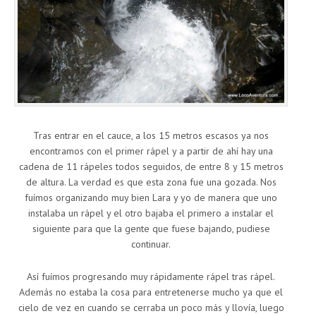
Tras entrar en el cauce, a los 15 metros escasos ya nos
encontramos con el primer rápel y a partir de ahí hay una
cadena de 11 rápeles todos seguidos, de entre 8 y 15 metros
de altura. La verdad es que esta zona fue una gozada. Nos
fuímos organizando muy bien Lara y yo de manera que uno
instalaba un rápel y el otro bajaba el primero a instalar el
siguiente para que la gente que fuese bajando, pudiese
continuar.
Así fuímos progresando muy rápidamente rápel tras rápel.
Además no estaba la cosa para entretenerse mucho ya que el
cielo de vez en cuando se cerraba un poco más y llovía, luego