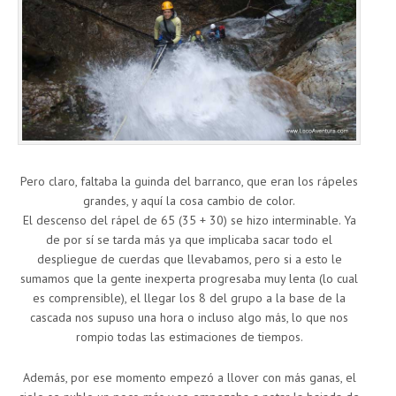
Pero claro, faltaba la guinda del barranco, que eran los rápeles
grandes, y aquí la cosa cambio de color.
El descenso del rápel de 65 (35 + 30) se hizo interminable. Ya
de por sí se tarda más ya que implicaba sacar todo el
despliegue de cuerdas que llevabamos, pero si a esto le
sumamos que la gente inexperta progresaba muy lenta (lo cual
es comprensible), el llegar los 8 del grupo a la base de la
cascada nos supuso una hora o incluso algo más, lo que nos
rompio todas las estimaciones de tiempos.
Además, por ese momento empezó a llover con más ganas, el