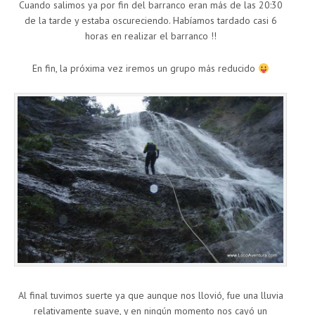
Cuando salimos ya por fin del barranco eran más de las 20:30
de la tarde y estaba oscureciendo. Habíamos tardado casi 6
horas en realizar el barranco !!
En fin, la próxima vez iremos un grupo más reducido
Al final tuvimos suerte ya que aunque nos llovió, fue una lluvia
relativamente suave, y en ningún momento nos cayó un