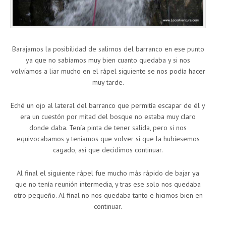
Barajamos la posibilidad de salirnos del barranco en ese punto
ya que no sabíamos muy bien cuanto quedaba y si nos
volvíamos a liar mucho en el rápel siguiente se nos podía hacer
muy tarde.
Eché un ojo al lateral del barranco que permitía escapar de él y
era un cuestón por mitad del bosque no estaba muy claro
donde daba. Tenía pinta de tener salida, pero si nos
equivocabamos y teníamos que volver si que la hubiesemos
cagado, así que decidimos continuar.
Al final el siguiente rápel fue mucho más rápido de bajar ya
que no tenía reunión intermedia, y tras ese solo nos quedaba
otro pequeño. Al final no nos quedaba tanto e hicimos bien en
continuar.