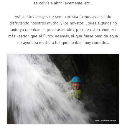
se volvía a abrir levemente, etc…
Así, con los
menges
de semi-corbata fuimos avanzando
disfrutando nosotros mucho, y los novatos… pues algunos no
tanto ya que iban un poco asustados, porque este cañón era
más «serio» que el Furco. Además, el que fuese bien de agua
no ayudaba mucho a los que no iban muy cómodos.