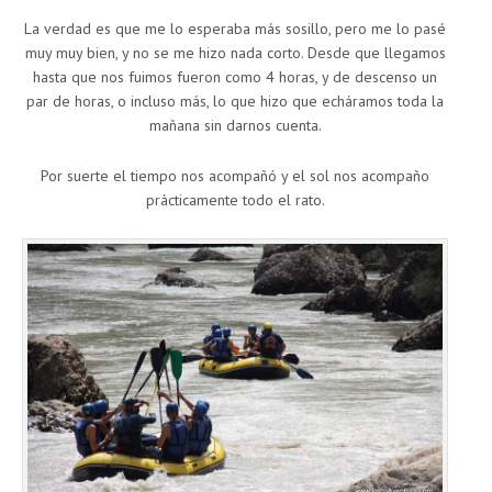
La verdad es que me lo esperaba más sosillo, pero me lo pasé
muy muy bien, y no se me hizo nada corto. Desde que llegamos
hasta que nos fuimos fueron como 4 horas, y de descenso un
par de horas, o incluso más, lo que hizo que echáramos toda la
mañana sin darnos cuenta.
Por suerte el tiempo nos acompañó y el sol nos acompaño
prácticamente todo el rato.