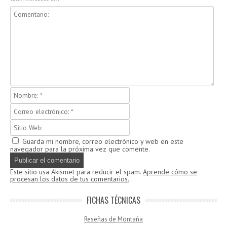
Guarda mi nombre, correo electrónico y web en este
navegador para la próxima vez que comente.
Este sitio usa Akismet para reducir el spam.
Aprende cómo se
procesan los datos de tus comentarios.
FICHAS TÉCNICAS
Reseñas de Montaña