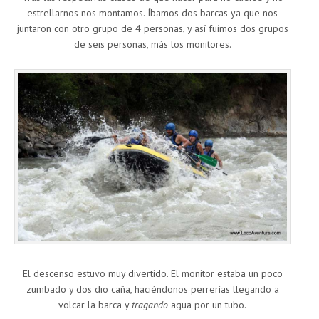
estrellarnos nos montamos. Íbamos dos barcas ya que nos
juntaron con otro grupo de 4 personas, y así fuímos dos grupos
de seis personas, más los monitores.
El descenso estuvo muy divertido. El monitor estaba un poco
zumbado y dos dio caña, haciéndonos perrerías llegando a
volcar la barca y
tragando
agua por un tubo.