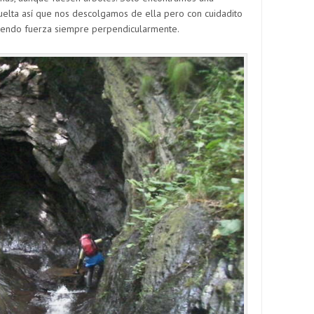
elta así que nos descolgamos de ella pero con cuidadito
ciendo fuerza siempre perpendicularmente.