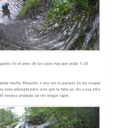
uidos. En el peor de los casos hay que andar 5-10
dar mucho. Muuucho, o eso nos lo parecio. En los croquis
 zona arbolada pero creo que le falta un «0» a esa cifra
0 minutos andando sin ver ningún rápel.