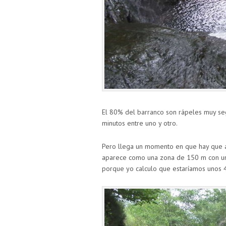
El 80% del barranco son rápeles muy seg
minutos entre uno y otro.
Pero llega un momento en que hay que an
aparece como una zona de 150 m con una
porque yo calculo que estaríamos unos 4