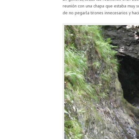
reunión con una chapa que estaba muy su
de no pegarla tirones innecesarios y ha