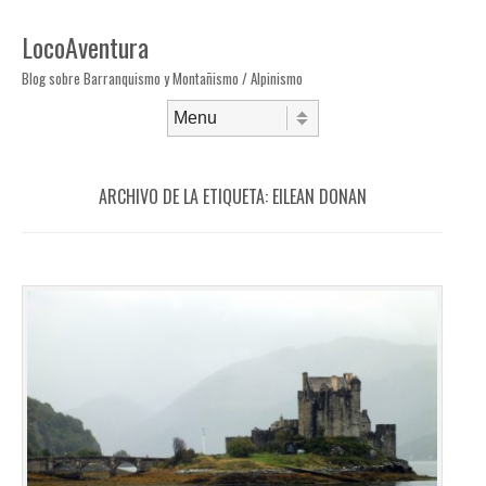
LocoAventura
Blog sobre Barranquismo y Montañismo / Alpinismo
Saltar al contenido
Menú
ARCHIVO DE LA ETIQUETA:
EILEAN DONAN