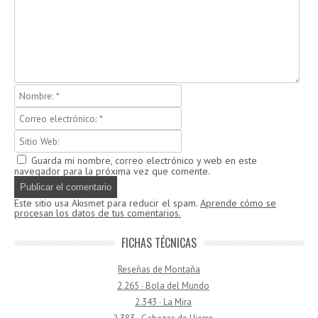
Guarda mi nombre, correo electrónico y web en este
navegador para la próxima vez que comente.
Este sitio usa Akismet para reducir el spam.
Aprende cómo se
procesan los datos de tus comentarios.
FICHAS TÉCNICAS
Reseñas de Montaña
2.265 · Bola del Mundo
2.343 · La Mira