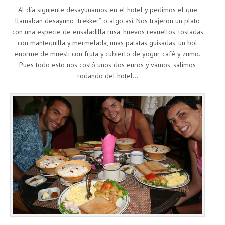
Al día siguiente desayunamos en el hotel y pedimos el que
llamaban desayuno “trekker”, o algo así. Nos trajeron un plato
con una especie de ensaladilla rusa, huevos revueltos, tostadas
con mantequilla y mermelada, unas patatas guisadas, un bol
enorme de muesli con fruta y cubierto de yogur, café y zumo.
Pues todo esto nos costó unos dos euros y vamos, salimos
rodando del hotel…