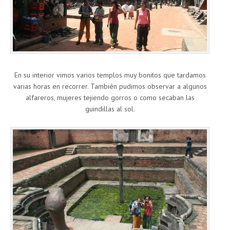
En su interior vimos varios templos muy bonitos que tardamos
varias horas en recorrer. También pudimos observar a algunos
alfareros, mujeres tejiendo gorros o como secaban las
guindillas al sol.