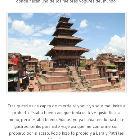
donde hacen uno de los mejores yogures del mundo.
Tras quitarle una capita de mierda al yogur yo solo me limité a
probarlo. Estaba bueno aunque tenía un leve gusto final a
moho, pero estaba bueno. Aun así yo ya había tenido bastante
gastroenteritis para este viaje así que me conforme con
probarlo por si acaso. Rocío hizo lo propio y a Lara y Patri les