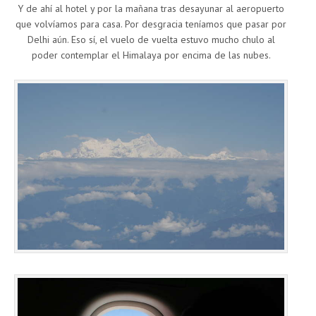
Y de ahí al hotel y por la mañana tras desayunar al aeropuerto
que volvíamos para casa. Por desgracia teníamos que pasar por
Delhi aún. Eso sí, el vuelo de vuelta estuvo mucho chulo al
poder contemplar el Himalaya por encima de las nubes.