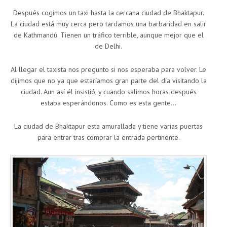
Después cogimos un taxi hasta la cercana ciudad de Bhaktapur.
La ciudad está muy cerca pero tardamos una barbaridad en salir
de Kathmandú. Tienen un tráfico terrible, aunque mejor que el
de Delhi.
Al llegar el taxista nos pregunto si nos esperaba para volver. Le
dijimos que no ya que estaríamos gran parte del día visitando la
ciudad. Aun así él insistió, y cuando salimos horas después
estaba esperándonos. Como es esta gente…
La ciudad de Bhaktapur esta amurallada y tiene varias puertas
para entrar tras comprar la entrada pertinente.