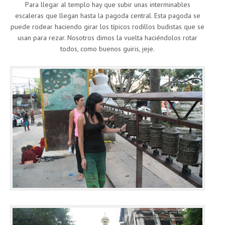
Para llegar al templo hay que subir unas interminables
escaleras que llegan hasta la pagoda central. Esta pagoda se
puede rodear haciendo girar los típicos rodillos budistas que se
usan para rezar. Nosotros dimos la vuelta haciéndolos rotar
todos, como buenos guiris, jeje.