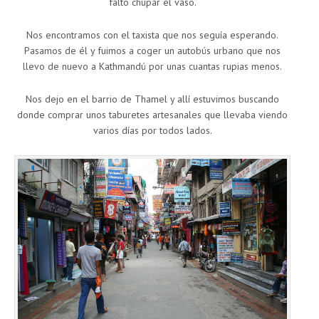
falto chupar el vaso.
Nos encontramos con el taxista que nos seguía esperando.
Pasamos de él y fuimos a coger un autobús urbano que nos
llevo de nuevo a Kathmandú por unas cuantas rupias menos.
Nos dejo en el barrio de Thamel y allí estuvimos buscando
donde comprar unos taburetes artesanales que llevaba viendo
varios días por todos lados.