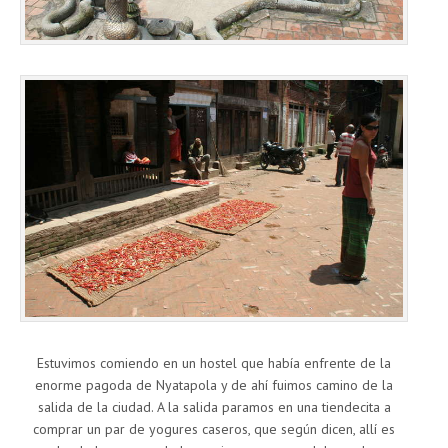
Estuvimos comiendo en un hostel que había enfrente de la
enorme pagoda de Nyatapola y de ahí fuimos camino de la
salida de la ciudad. A la salida paramos en una tiendecita a
comprar un par de yogures caseros, que según dicen, allí es