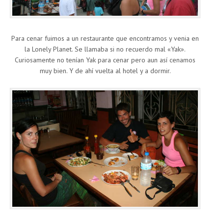
Para cenar fuimos a un restaurante que encontramos y venia en
la Lonely Planet. Se llamaba si no recuerdo mal «Yak».
Curiosamente no tenían Yak para cenar pero aun así cenamos
muy bien. Y de ahí vuelta al hotel y a dormir.