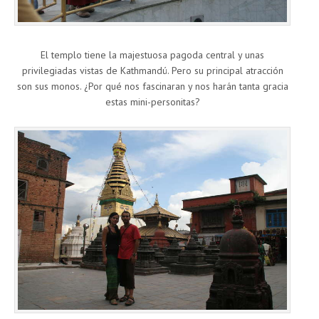
El templo tiene la majestuosa pagoda central y unas
privilegiadas vistas de Kathmandú. Pero su principal atracción
son sus monos. ¿Por qué nos fascinaran y nos harán tanta gracia
estas mini-personitas?