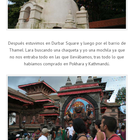
Después estuvimos en Durbar Square y luego por el barrio de
Thamel. Lara buscando una chaqueta y yo una mochila ya que
no nos entraba todo en las que llevábamos, tras todo lo que
habíamos comprado en Pokhara y Kathmandú.