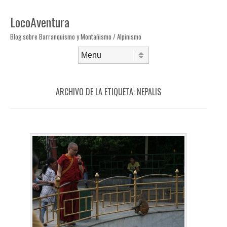
LocoAventura
Blog sobre Barranquismo y Montañismo / Alpinismo
Saltar al contenido
Menú
ARCHIVO DE LA ETIQUETA:
NEPALIS