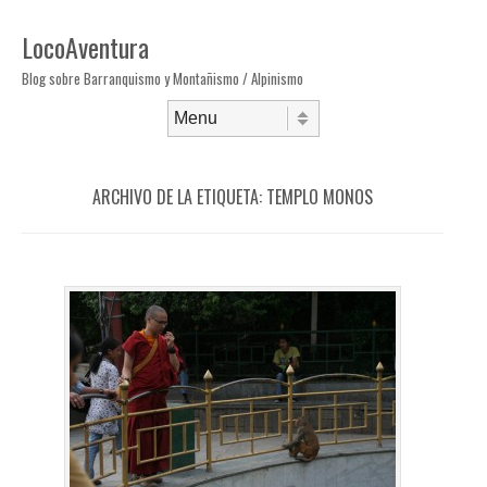
LocoAventura
Blog sobre Barranquismo y Montañismo / Alpinismo
Saltar al contenido
Menú
ARCHIVO DE LA ETIQUETA:
TEMPLO MONOS