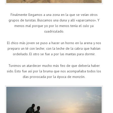
Finalmente llegamos a una zona en la que se veían otros
grupos de turistas. Buscamos una duna y allí «aparcamos». Y
menos mal porque yo por lo menos tenía el culo ya
cuadriculado.
El chico más joven se puso a hacer un horno en la arena y nos
preparo un té con leche; con la leche de la cabra que habían
ordeñado. El otro se fue a por las mantas para dormir.
Tuvimos un atardecer mucho más feo de que debería haber
sido. Esto fue así por la bruma que nos acompañaba todos los
días provocada por la época de monzón.