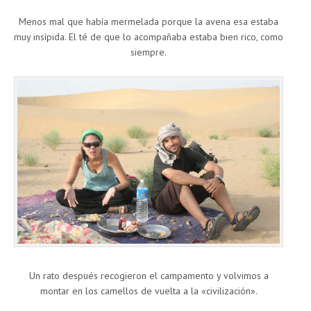
Menos mal que había mermelada porque la avena esa estaba
muy insípida. El té de que lo acompañaba estaba bien rico, como
siempre.
Un rato después recogieron el campamento y volvimos a
montar en los camellos de vuelta a la «civilización».