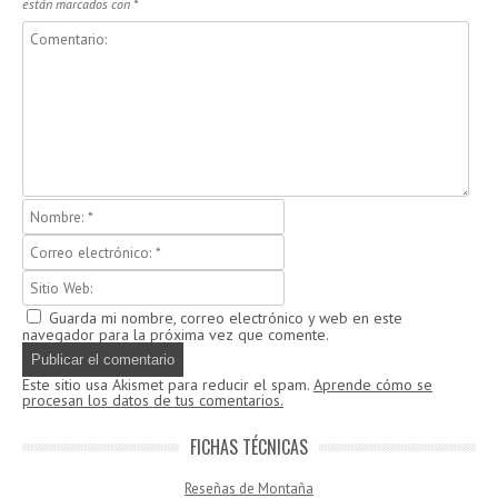
están marcados con
*
Guarda mi nombre, correo electrónico y web en este
navegador para la próxima vez que comente.
Este sitio usa Akismet para reducir el spam.
Aprende cómo se
procesan los datos de tus comentarios.
FICHAS TÉCNICAS
Reseñas de Montaña