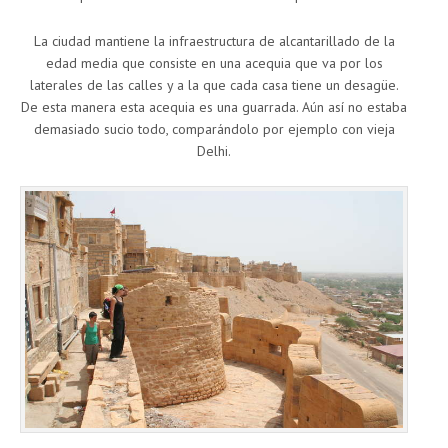
La ciudad mantiene la infraestructura de alcantarillado de la
edad media que consiste en una acequia que va por los
laterales de las calles y a la que cada casa tiene un desagüe.
De esta manera esta acequia es una guarrada. Aún así no estaba
demasiado sucio todo, comparándolo por ejemplo con vieja
Delhi.