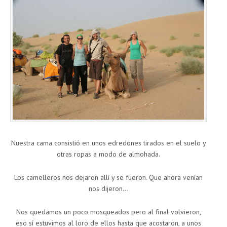
Nuestra cama consistió en unos edredones tirados en el suelo y
otras ropas a modo de almohada.
Los camelleros nos dejaron allí y se fueron. Que ahora venían
nos dijeron…
Nos quedamos un poco mosqueados pero al final volvieron,
eso sí estuvimos al loro de ellos hasta que acostaron, a unos