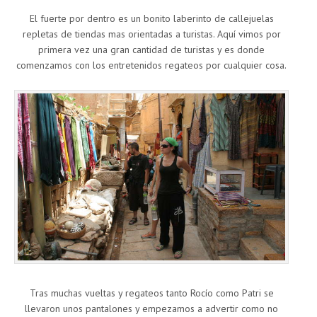
El fuerte por dentro es un bonito laberinto de callejuelas
repletas de tiendas mas orientadas a turistas. Aquí vimos por
primera vez una gran cantidad de turistas y es donde
comenzamos con los entretenidos regateos por cualquier cosa.
Tras muchas vueltas y regateos tanto Rocío como Patri se
llevaron unos pantalones y empezamos a advertir como no