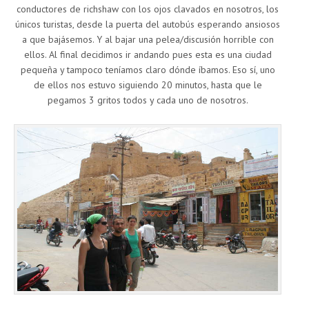
conductores de richshaw con los ojos clavados en nosotros, los
únicos turistas, desde la puerta del autobús esperando ansiosos
a que bajásemos. Y al bajar una pelea/discusión horrible con
ellos. Al final decidimos ir andando pues esta es una ciudad
pequeña y tampoco teníamos claro dónde íbamos. Eso sí, uno
de ellos nos estuvo siguiendo 20 minutos, hasta que le
pegamos 3 gritos todos y cada uno de nosotros.