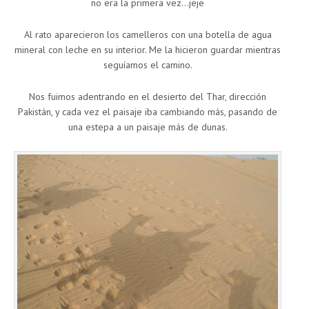
no era la primera vez…jeje
Al rato aparecieron los camelleros con una botella de agua
mineral con leche en su interior. Me la hicieron guardar mientras
seguíamos el camino.
Nos fuimos adentrando en el desierto del Thar, dirección
Pakistán, y cada vez el paisaje iba cambiando más, pasando de
una estepa a un paisaje más de dunas.