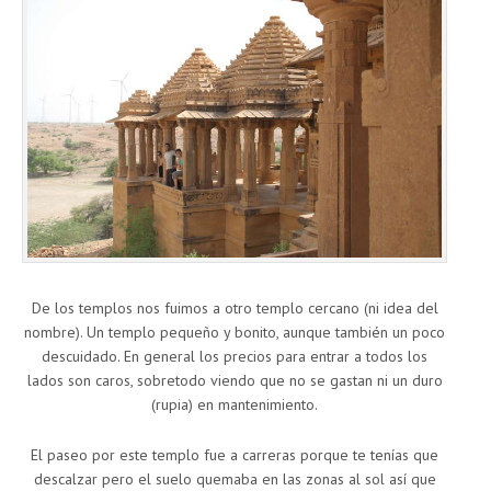
De los templos nos fuimos a otro templo cercano (ni idea del
nombre). Un templo pequeño y bonito, aunque también un poco
descuidado. En general los precios para entrar a todos los
lados son caros, sobretodo viendo que no se gastan ni un duro
(rupia) en mantenimiento.
El paseo por este templo fue a carreras porque te tenías que
descalzar pero el suelo quemaba en las zonas al sol así que