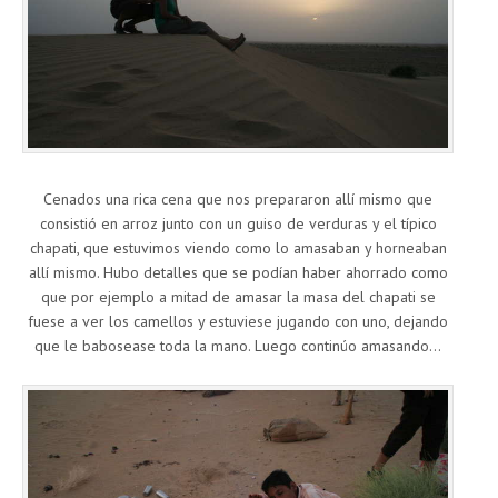
Cenados una rica cena que nos prepararon allí mismo que
consistió en arroz junto con un guiso de verduras y el típico
chapati, que estuvimos viendo como lo amasaban y horneaban
allí mismo. Hubo detalles que se podían haber ahorrado como
que por ejemplo a mitad de amasar la masa del chapati se
fuese a ver los camellos y estuviese jugando con uno, dejando
que le babosease toda la mano. Luego continúo amasando…