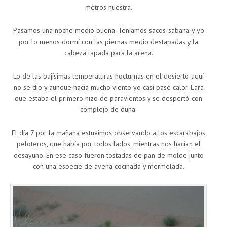
metros nuestra.
Pasamos una noche medio buena. Teníamos sacos-sabana y yo
por lo menos dormí con las piernas medio destapadas y la
cabeza tapada para la arena.
Lo de las bajísimas temperaturas nocturnas en el desierto aquí
no se dio y aunque hacia mucho viento yo casi pasé calor. Lara
que estaba el primero hizo de paravientos y se despertó con
complejo de duna.
El día 7 por la mañana estuvimos observando a los escarabajos
peloteros, que había por todos lados, mientras nos hacían el
desayuno. En ese caso fueron tostadas de pan de molde junto
con una especie de avena cocinada y mermelada.