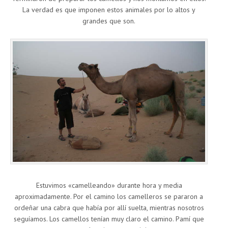
La verdad es que imponen estos animales por lo altos y
grandes que son.
Estuvimos «camelleando» durante hora y media
aproximadamente. Por el camino los camelleros se pararon a
ordeñar una cabra que había por allí suelta, mientras nosotros
seguíamos. Los camellos tenían muy claro el camino. Pamí que