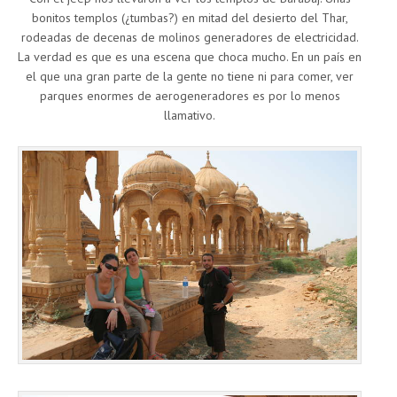
bonitos templos (¿tumbas?) en mitad del desierto del Thar,
rodeadas de decenas de molinos generadores de electricidad.
La verdad es que es una escena que choca mucho. En un país en
el que una gran parte de la gente no tiene ni para comer, ver
parques enormes de aerogeneradores es por lo menos
llamativo.