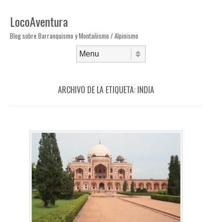
LocoAventura
Blog sobre Barranquismo y Montañismo / Alpinismo
Saltar al contenido
Menú
ARCHIVO DE LA ETIQUETA:
INDIA