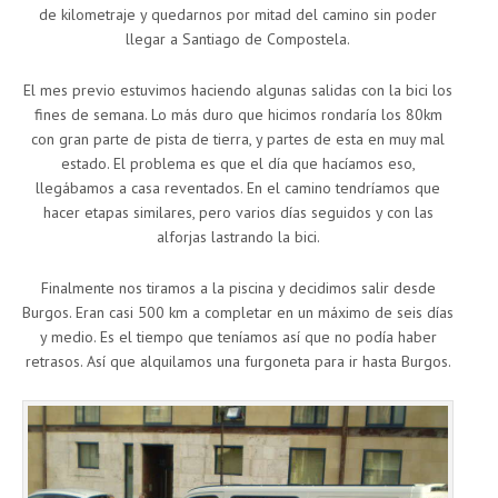
de kilometraje y quedarnos por mitad del camino sin poder
llegar a Santiago de Compostela.
El mes previo estuvimos haciendo algunas salidas con la bici los
fines de semana. Lo más duro que hicimos rondaría los 80km
con gran parte de pista de tierra, y partes de esta en muy mal
estado. El problema es que el día que hacíamos eso,
llegábamos a casa reventados. En el camino tendríamos que
hacer etapas similares, pero varios días seguidos y con las
alforjas lastrando la bici.
Finalmente nos tiramos a la piscina y decidimos salir desde
Burgos. Eran casi 500 km a completar en un máximo de seis días
y medio. Es el tiempo que teníamos así que no podía haber
retrasos. Así que alquilamos una furgoneta para ir hasta Burgos.