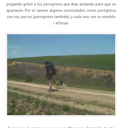
pegando gritos a los peregrinos que iban andando para que se
apartasen. Por el camino algunas curiosidades, como peregrinos
con sus perros (peregrinos también), y cada uno con su mochila
/ alforjas.