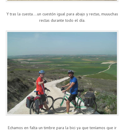
Y tras la cuesta….un cuestón igual para abajo y rectas, muuuchas
rectas durante todo el día.
Echamos en falta un timbre para la bici ya que teníamos que ir