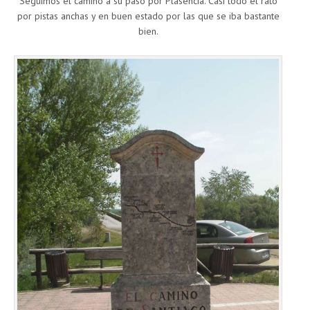
Seguimos el camino a su paso por Plasencia. Casi todo el rato
por pistas anchas y en buen estado por las que se iba bastante
bien.