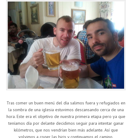
Tras comer un buen menú del día salimos fuera y refugiados en
la sombra de una iglesia estuvimos descansando cerca de una
hora. Este era el objetivo de nuestra primera etapa pero ya que
teníamos día por delante decidimos seguir para intentar ganar
kilómetros, que nos vendrían bien más adelante. Así que
volvimos a coger las bicis y continuamos el camino.