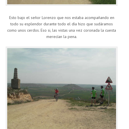
Esto bajo el señor Lorenzo que nos estaba acompañando en
todo su esplendor durante todo el día hizo que sudáramos
como unos cerdos. Eso si, las vistas una vez coronada la cuesta
merecían la pena.