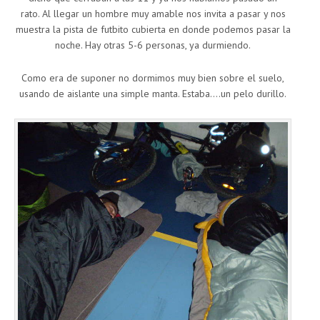
rato. Al llegar un hombre muy amable nos invita a pasar y nos
muestra la pista de futbito cubierta en donde podemos pasar la
noche. Hay otras 5-6 personas, ya durmiendo.
Como era de suponer no dormimos muy bien sobre el suelo,
usando de aislante una simple manta. Estaba….un pelo durillo.