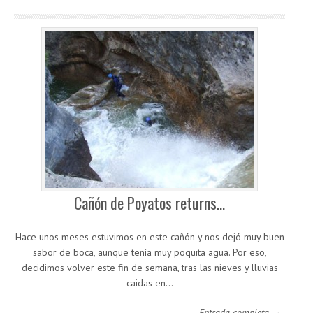
Cañón de Poyatos returns…
Hace unos meses estuvimos en este cañón y nos dejó muy buen
sabor de boca, aunque tenía muy poquita agua. Por eso,
decidimos volver este fin de semana, tras las nieves y lluvias
caidas en…
Entrada completa →