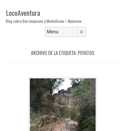
LocoAventura
Blog sobre Barranquismo y Montañismo / Alpinismo
Saltar al contenido
Menú
ARCHIVO DE LA ETIQUETA:
POYATOS