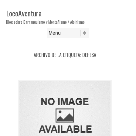
LocoAventura
Blog sobre Barranquismo y Montañismo / Alpinismo
Saltar al contenido
Menú
ARCHIVO DE LA ETIQUETA:
DEHESA