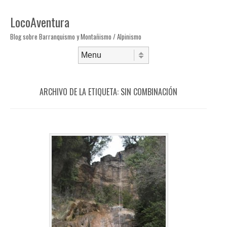
LocoAventura
Blog sobre Barranquismo y Montañismo / Alpinismo
Saltar al contenido
Menú
ARCHIVO DE LA ETIQUETA:
SIN COMBINACIÓN