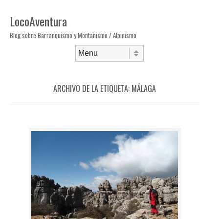
LocoAventura
Blog sobre Barranquismo y Montañismo / Alpinismo
Saltar al contenido
Menú
ARCHIVO DE LA ETIQUETA:
MÁLAGA