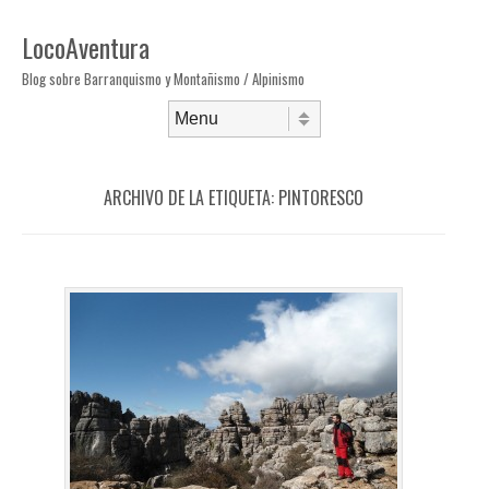
LocoAventura
Blog sobre Barranquismo y Montañismo / Alpinismo
Saltar al contenido
Menú
ARCHIVO DE LA ETIQUETA:
PINTORESCO