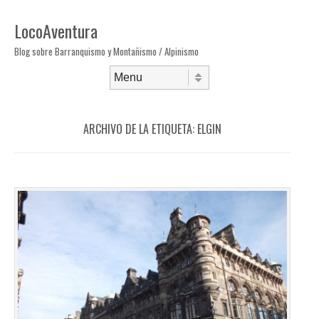
LocoAventura
Blog sobre Barranquismo y Montañismo / Alpinismo
Saltar al contenido
Menú
ARCHIVO DE LA ETIQUETA:
ELGIN