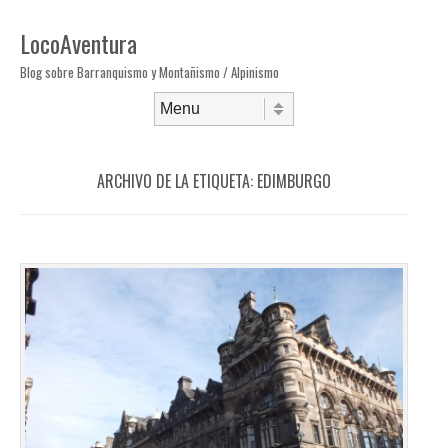
LocoAventura
Blog sobre Barranquismo y Montañismo / Alpinismo
Saltar al contenido
Menú
ARCHIVO DE LA ETIQUETA:
EDIMBURGO