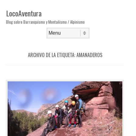
LocoAventura
Blog sobre Barranquismo y Montañismo / Alpinismo
Saltar al contenido
Menú
ARCHIVO DE LA ETIQUETA:
AMANADEROS