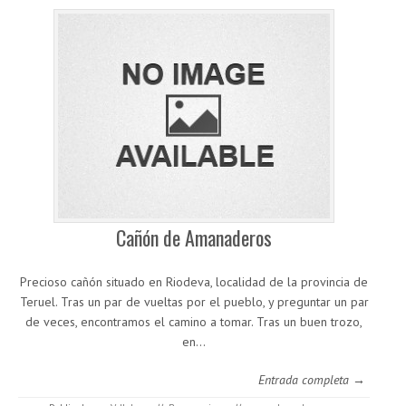
Cañón de Amanaderos
Precioso cañón situado en Riodeva, localidad de la provincia de
Teruel. Tras un par de vueltas por el pueblo, y preguntar un par
de veces, encontramos el camino a tomar. Tras un buen trozo,
en…
Entrada completa →