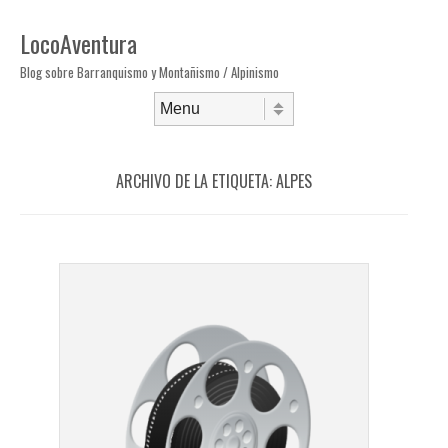
LocoAventura
Blog sobre Barranquismo y Montañismo / Alpinismo
Saltar al contenido
Menú
ARCHIVO DE LA ETIQUETA:
ALPES