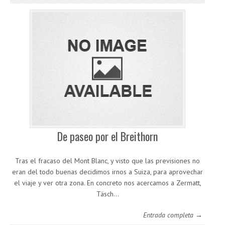
De paseo por el Breithorn
Tras el fracaso del Mont Blanc, y visto que las previsiones no
eran del todo buenas decidimos irnos a Suiza, para aprovechar
el viaje y ver otra zona. En concreto nos acercamos a Zermatt,
Täsch…
Entrada completa →