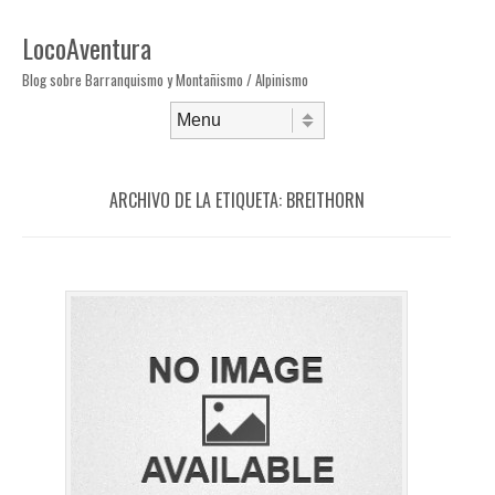
LocoAventura
Blog sobre Barranquismo y Montañismo / Alpinismo
Saltar al contenido
Menú
ARCHIVO DE LA ETIQUETA:
BREITHORN