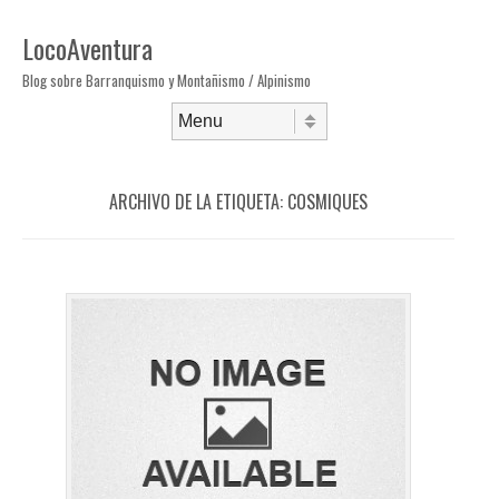
LocoAventura
Blog sobre Barranquismo y Montañismo / Alpinismo
Saltar al contenido
Menú
ARCHIVO DE LA ETIQUETA:
COSMIQUES