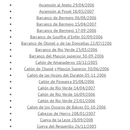
Ascensión al Aneto 29/04/2006
Ascensión al Poset 18/05/2007
Barranco de Bermejo 06/08/2006
Barranco de Bermejo 15/04/2007
Barranco de Bermejo 17-09-2006
Barranco de Gouffre d´Enfer 02/09/2006
Barranco de Otonel o de las Doncellas 22/07/2206
Barranco de Rio Verde 25/03/2006
Barranco del Mascún superior 30-09-2006
Cañón de Amanaderos 10/12/2005
Cañón de Chuixé y Mascún Superior 30/06/2006
Cañón de las Hozes del Duratón 05-11-2006
Cañón de Poqueira 05/08/2006
Cañón de Río Verde 14/04/2007
Cañón de Río Verde 16/09/2006
Cañón de Rio Verde 23/01/2006
Cañon de los Oscuros de Balces 01-10-2006
Cabezas de Hierro 208/01/2007
Cueva de la Leze 28/09/2008
Cueva del Reguerillo 26/11/2005