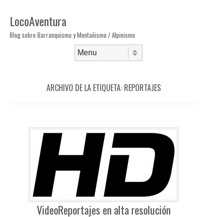
LocoAventura
Blog sobre Barranquismo y Montañismo / Alpinismo
Saltar al contenido
Menú
ARCHIVO DE LA ETIQUETA:
REPORTAJES
VideoReportajes en alta resolución