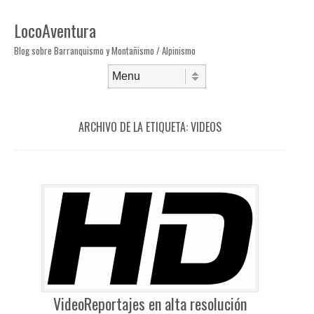
LocoAventura
Blog sobre Barranquismo y Montañismo / Alpinismo
Saltar al contenido
Menú
ARCHIVO DE LA ETIQUETA:
VIDEOS
VideoReportajes en alta resolución