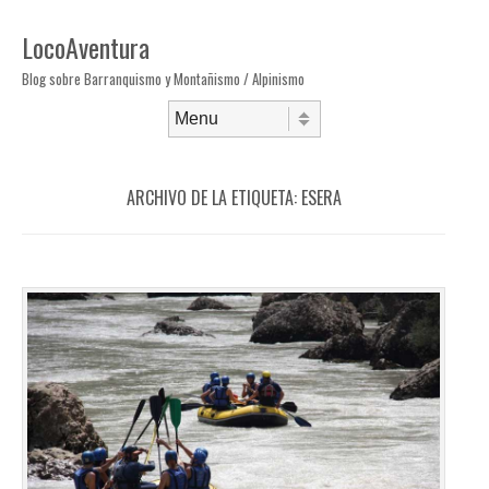
LocoAventura
Blog sobre Barranquismo y Montañismo / Alpinismo
Saltar al contenido
Menú
ARCHIVO DE LA ETIQUETA:
ESERA