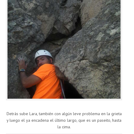
Detrás sube Lara, también con algún leve problema en la grieta
y luego el ya encadena el último largo, que es un paseito, hasta
la cima.