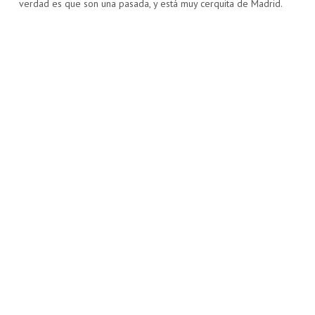
verdad es que son una pasada, y está muy cerquita de Madrid.