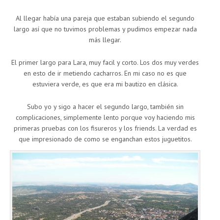
Al llegar había una pareja que estaban subiendo el segundo
largo así que no tuvimos problemas y pudimos empezar nada
más llegar.
El primer largo para Lara, muy facil y corto. Los dos muy verdes
en esto de ir metiendo cacharros. En mi caso no es que
estuviera verde, es que era mi bautizo en clásica.
Subo yo y sigo a hacer el segundo largo, también sin
complicaciones, simplemente lento porque voy haciendo mis
primeras pruebas con los fisureros y los friends. La verdad es
que impresionado de como se enganchan estos juguetitos.