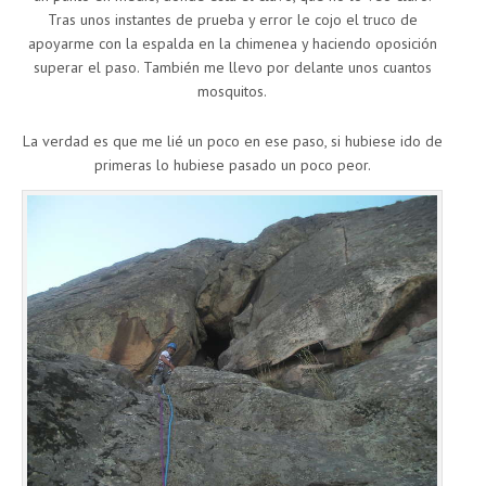
Tras unos instantes de prueba y error le cojo el truco de
apoyarme con la espalda en la chimenea y haciendo oposición
superar el paso. También me llevo por delante unos cuantos
mosquitos.
La verdad es que me lié un poco en ese paso, si hubiese ido de
primeras lo hubiese pasado un poco peor.