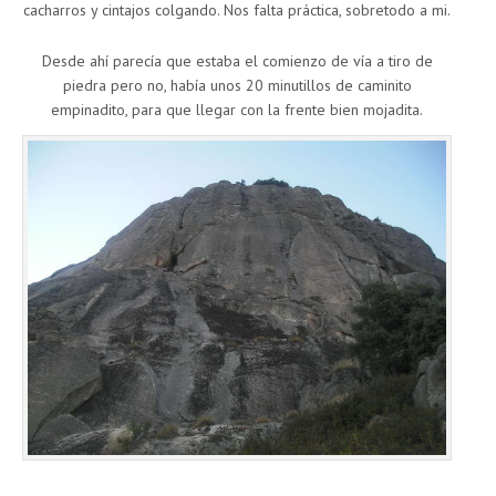
cacharros y cintajos colgando. Nos falta práctica, sobretodo a mi.
Desde ahí parecía que estaba el comienzo de vía a tiro de
piedra pero no, había unos 20 minutillos de caminito
empinadito, para que llegar con la frente bien mojadita.