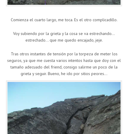
Comienza el cuarto largo, me toca. Es el otro complicadillo.
Voy subiendo por la grieta y la cosa se va estrechando…
estrechado… que me quedo encajado, jeje.
Tras otros instantes de tensión por la torpeza de meter los
seguros, ya que me cuesta varios intentos hasta que doy con el
tamaño adecuado del friend, consigo salirme un poco de la
grieta y seguir. Bueno, he ido por sitios peores…