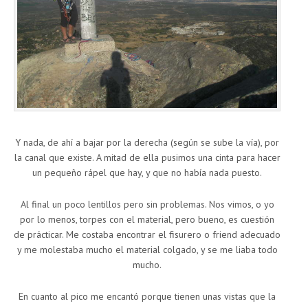
Y nada, de ahí a bajar por la derecha (según se sube la vía), por
la canal que existe. A mitad de ella pusimos una cinta para hacer
un pequeño rápel que hay, y que no había nada puesto.
Al final un poco lentillos pero sin problemas. Nos vimos, o yo
por lo menos, torpes con el material, pero bueno, es cuestión
de prácticar. Me costaba encontrar el fisurero o friend adecuado
y me molestaba mucho el material colgado, y se me liaba todo
mucho.
En cuanto al pico me encantó porque tienen unas vistas que la