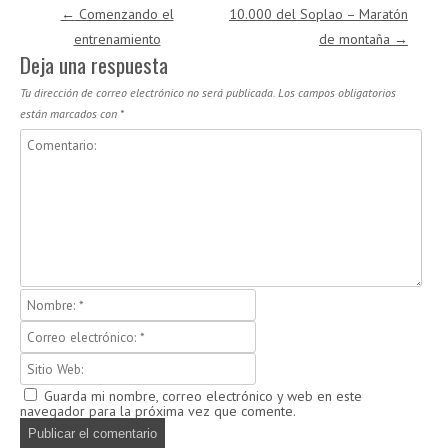
Navegación de entradas
←
Comenzando el
10.000 del Soplao – Maratón
entrenamiento
de montaña
→
Deja una respuesta
Tu dirección de correo electrónico no será publicada.
Los campos obligatorios
están marcados con
*
Guarda mi nombre, correo electrónico y web en este
navegador para la próxima vez que comente.