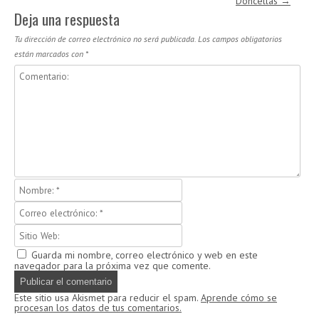
Doncellas
→
Deja una respuesta
Tu dirección de correo electrónico no será publicada.
Los campos obligatorios
están marcados con
*
Guarda mi nombre, correo electrónico y web en este
navegador para la próxima vez que comente.
Este sitio usa Akismet para reducir el spam.
Aprende cómo se
procesan los datos de tus comentarios.