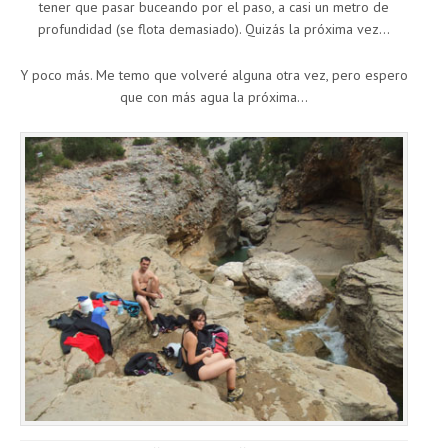
tener que pasar buceando por el paso, a casi un metro de
profundidad (se flota demasiado). Quizás la próxima vez…
Y poco más. Me temo que volveré alguna otra vez, pero espero
que con más agua la próxima…