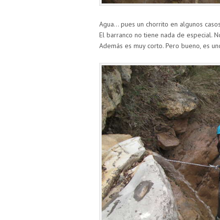
Agua… pues un chorrito en algunos casos
El barranco no tiene nada de especial. No
Además es muy corto. Pero bueno, es uno