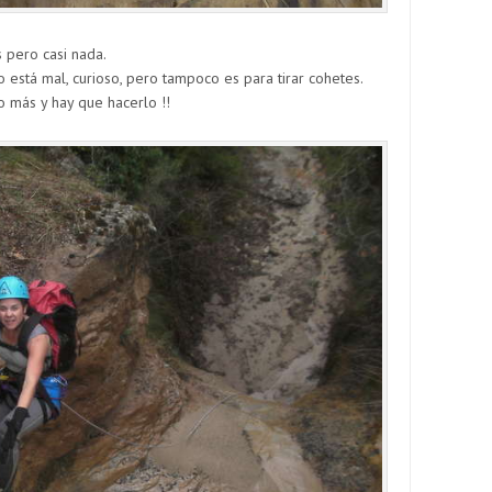
 pero casi nada.
 está mal, curioso, pero tampoco es para tirar cohetes.
 más y hay que hacerlo !!