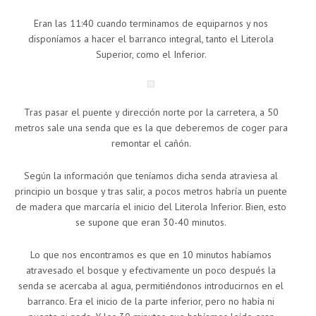
Eran las 11:40 cuando terminamos de equiparnos y nos
disponíamos a hacer el barranco integral, tanto el Literola
Superior, como el Inferior.
Tras pasar el puente y dirección norte por la carretera, a 50
metros sale una senda que es la que deberemos de coger para
remontar el cañón.
Según la información que teníamos dicha senda atraviesa al
principio un bosque y tras salir, a pocos metros habría un puente
de madera que marcaría el inicio del Literola Inferior. Bien, esto
se supone que eran 30-40 minutos.
Lo que nos encontramos es que en 10 minutos habíamos
atravesado el bosque y efectivamente un poco después la
senda se acercaba al agua, permitiéndonos introducirnos en el
barranco. Era el inicio de la parte inferior, pero no había ni